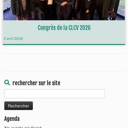
Congrès de la CLCV 2026
3 avril 2026
rechercher sur le site
Rechercher :
Agenda