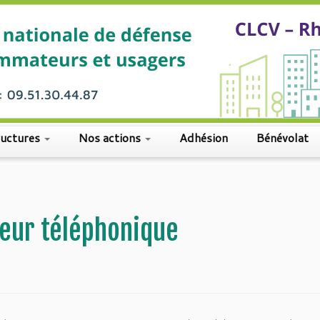
ructures
Nos actions
Adhésion
Bénévolat
eur téléphonique