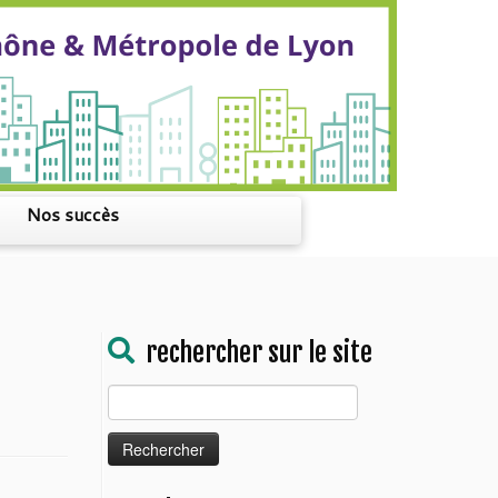
Nos succès
rechercher sur le site
Rechercher :